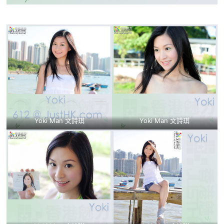
Yoki Man 文詩琪
Yoki Man 文詩琪