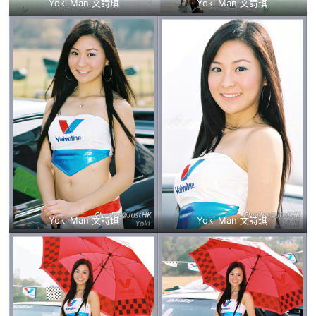
Yoki Man 文詩琪
Yoki Man 文詩琪
Yoki Man 文詩琪
Yoki Man 文詩琪