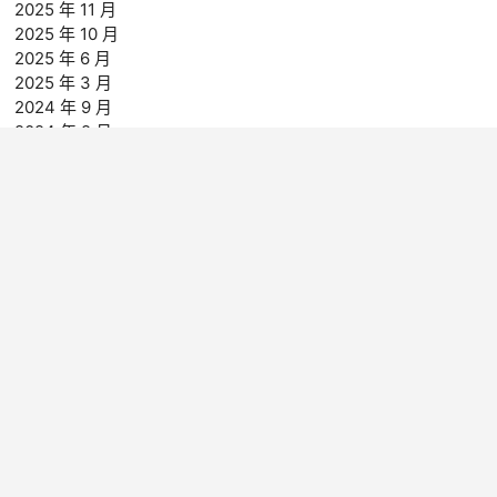
2025 年 11 月
2025 年 10 月
2025 年 6 月
2025 年 3 月
2024 年 9 月
2024 年 2 月
2023 年 3 月
2022 年 11 月
分類
Model 模特兒
YouTube 影片
獨家時事追蹤