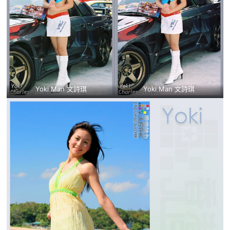
Yoki Man 文詩琪
Yoki Man 文詩琪