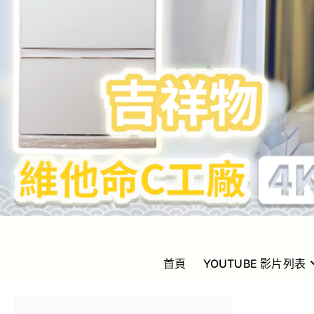
Golden Yeung
GOLDEN YEUNG 楊洲龍
首頁
YOUTUBE 影片列表