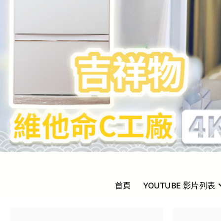
Golden Yeung
GOLDEN YEUNG 楊洲龍
首頁
YOUTUBE 影片列表