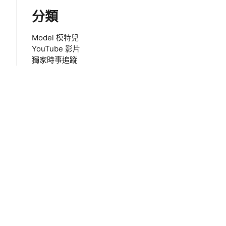
分類
Model 模特兒
YouTube 影片
獨家時事追蹤