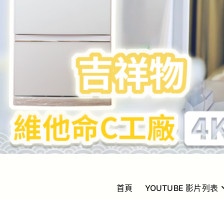
Golden Yeung
GOLDEN YEUNG 楊洲龍
首頁
YOUTUBE 影片列表