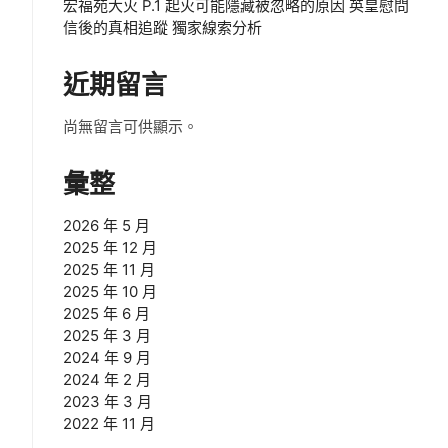
宏福苑大火 P.1 起火可能隱藏被忽略的原因 英皇慰問
信後的真相追蹤 獨家線索分析
近期留言
尚無留言可供顯示。
彙整
2026 年 5 月
2025 年 12 月
2025 年 11 月
2025 年 10 月
2025 年 6 月
2025 年 3 月
2024 年 9 月
2024 年 2 月
2023 年 3 月
2022 年 11 月