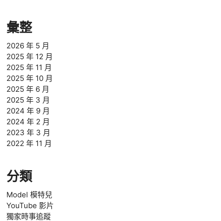
彙整
2026 年 5 月
2025 年 12 月
2025 年 11 月
2025 年 10 月
2025 年 6 月
2025 年 3 月
2024 年 9 月
2024 年 2 月
2023 年 3 月
2022 年 11 月
分類
Model 模特兒
YouTube 影片
獨家時事追蹤