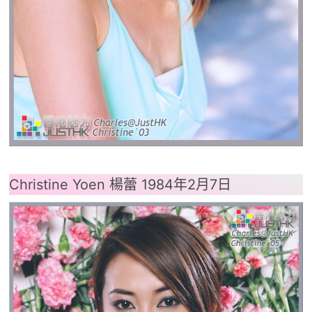
Christine Yoen 楊蕾 1984年2月7日